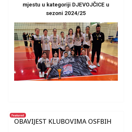
mjestu u kategoriji DJEVOJČICE u
sezoni 2024/25
Featured
OBAVIJEST KLUBOVIMA OSFBIH