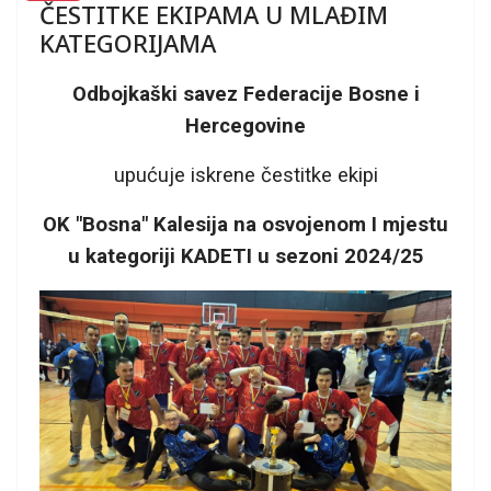
ČESTITKE EKIPAMA U MLAĐIM
KATEGORIJAMA
Odbojkaški savez Federacije Bosne i
Hercegovine
upućuje iskrene čestitke ekipi
OK "Bosna" Kalesija na osvojenom I mjestu
u kategoriji KADETI u sezoni 2024/25