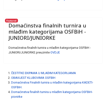
Featured
Domaćinstva finalnih turnira u
mlađim kategorijama OSFBiH -
JUNIORI/JUNIORKE
Domaćinstva finalnih turnira u mlađim kategorijama OSFBiH -
JUNIORI/JUNIORKE preuzmite
OVDJE
ČESTITKE EKIPAMA U MLAĐIM KATEGORIJAMA
OBAVIJEST KLUBOVIMA OSFBIH
Domaćinstva Finalnih turnira u mlađim kategorijama KADETI-
OSFBiH.
Domaćinstva finalnih turnira u mlađim kategorijama OSFBiH-
pionirke