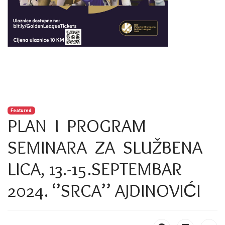
Featured
PLAN I PROGRAM
SEMINARA ZA SLUŽBENA
LICA, 13.-15.SEPTEMBAR
2024. ‘’SRCA’’ AJDINOVIĆI