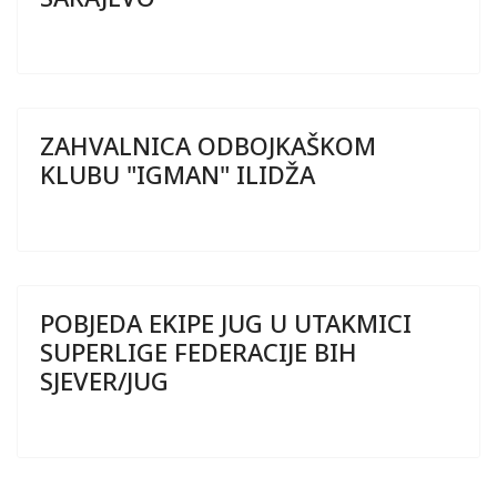
ZAHVALNICA ODBOJKAŠKOM
KLUBU "IGMAN" ILIDŽA
POBJEDA EKIPE JUG U UTAKMICI
SUPERLIGE FEDERACIJE BIH
SJEVER/JUG