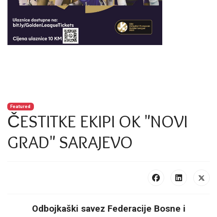
Featured
ČESTITKE EKIPI OK "NOVI
GRAD" SARAJEVO
Odbojkaški savez Federacije Bosne i