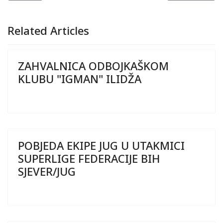
Related Articles
ZAHVALNICA ODBOJKAŠKOM
KLUBU "IGMAN" ILIDŽA
POBJEDA EKIPE JUG U UTAKMICI
SUPERLIGE FEDERACIJE BIH
SJEVER/JUG