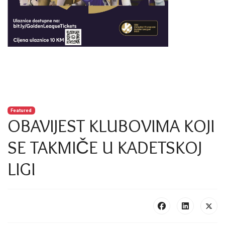
Featured
OBAVIJEST KLUBOVIMA KOJI
SE TAKMIČE U KADETSKOJ
LIGI