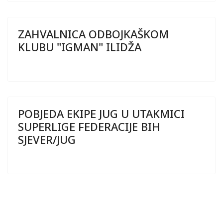
ZAHVALNICA ODBOJKAŠKOM
KLUBU "IGMAN" ILIDŽA
POBJEDA EKIPE JUG U UTAKMICI
SUPERLIGE FEDERACIJE BIH
SJEVER/JUG