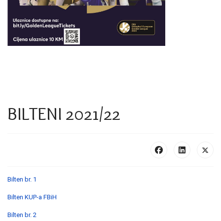
BILTENI 2021/22
Bilten br. 1
Bilten KUP-a FBiH
Bilten br. 2