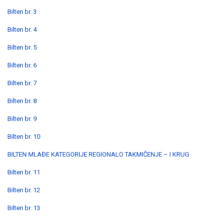
Bilten br. 3
Bilten br. 4
Bilten br. 5
Bilten br. 6
Bilten br. 7
Bilten br. 8
Bilten br. 9
Bilten br. 10
BILTEN MLAĐE KATEGORIJE REGIONALO TAKMIČENJE – I KRUG
Bilten br. 11
Bilten br. 12
Bilten br. 13