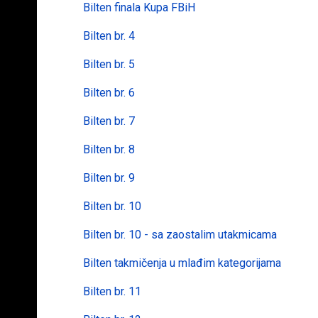
Bilten finala Kupa FBiH
Bilten br. 4
Bilten br. 5
Bilten br. 6
Bilten br. 7
Bilten br. 8
Bilten br. 9
Bilten br. 10
Bilten br. 10 - sa zaostalim utakmicama
Bilten takmičenja u mlađim kategorijama
Bilten br. 11