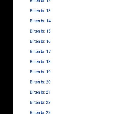
Bilten br. 12
Bilten br. 13
Bilten br. 14
Bilten br. 15
Bilten br. 16
Bilten br. 17
Bilten br. 18
Bilten br. 19
Bilten br. 20
Bilten br. 21
Bilten br. 22
Bilten br. 23