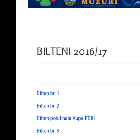
BILTENI 2016/17
Bilten br. 1
Bilten br. 2
Bilten polufinala Kupa FBiH
Bilten br. 3