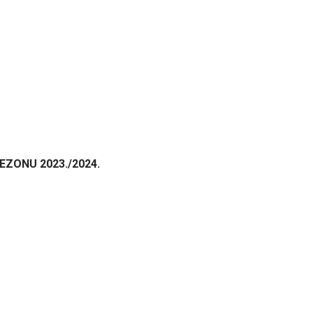
EZONU 2023./2024.