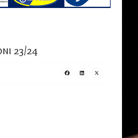
ni 23/24