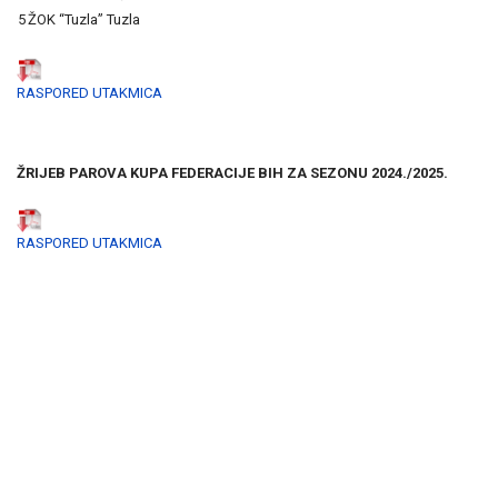
5
ŽOK “Tuzla” Tuzla
RASPORED UTAKMICA
ŽRIJEB PAROVA KUPA FEDERACIJE BIH ZA SEZONU 2024./2025.
RASPORED UTAKMICA