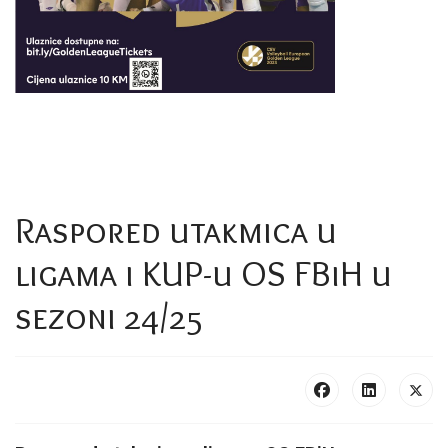
Raspored utakmica u
ligama i KUP-u OS FBiH u
sezoni 24/25